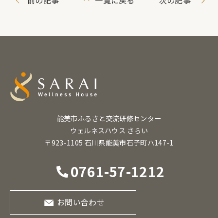
能美市ふるさと交流研修センター
ウェルネスハウス さらい
〒923-1105 石川県能美市石子町ハ147-1
0761-57-1212
お問い合わせ