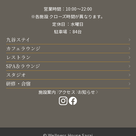
営業時間：10:00〜22:00
※各施設 クローズ時間が異なります。
定休日 ：水曜日
駐車場 ：84台
九谷ステイ
カフェラウンジ
レストラン
SPA＆ラウンジ
スタジオ
研修・合宿
施設案内
アクセス
お知らせ
© Wellness House Sarai