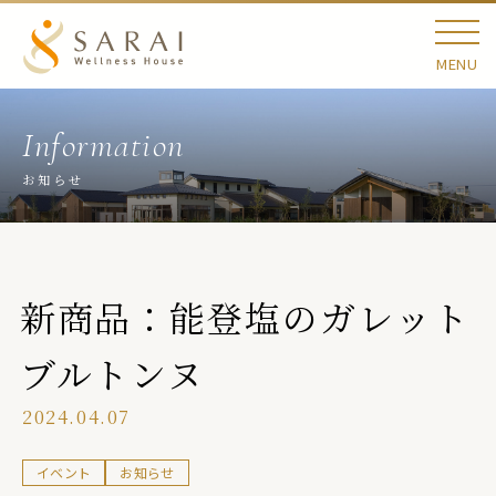
MENU
お知らせ
新商品：能登塩のガレット
ブルトンヌ
2024.04.07
イベント
お知らせ