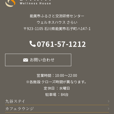
能美市ふるさと交流研修センター
ウェルネスハウス さらい
〒923-1105 石川県能美市石子町ハ147-1
0761-57-1212
お問い合わせ
営業時間：10:00〜22:00
※各施設 クローズ時間が異なります。
定休日 ：水曜日
駐車場 ：84台
九谷ステイ
カフェラウンジ