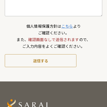
個人情報保護方針は
こちら
より
ご確認ください。
また、
確認画面なしで送信されます
ので、
ご入力内容をよくご確認ください。