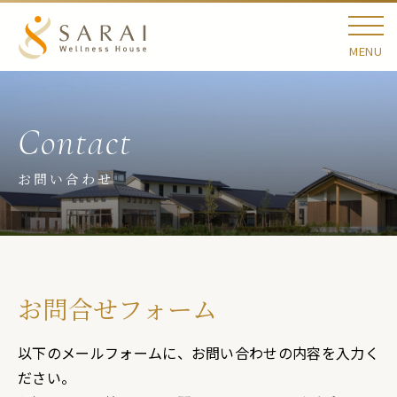
MENU
お問い合わせ
お問合せフォーム
以下のメールフォームに、お問い合わせの内容を入力く
ださい。