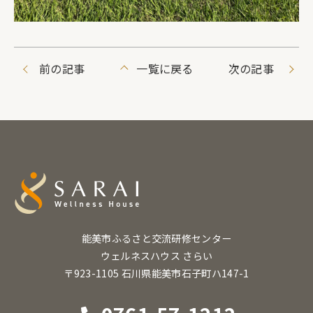
前の記事
一覧に戻る
次の記事
能美市ふるさと交流研修センター
ウェルネスハウス さらい
〒923-1105 石川県能美市石子町ハ147-1