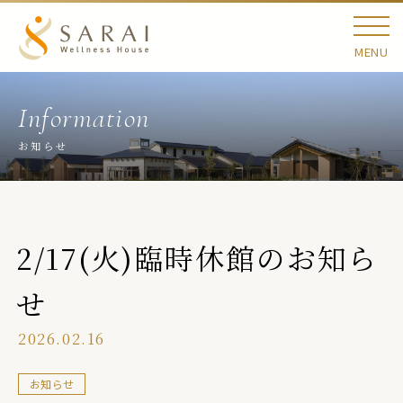
MENU
お知らせ
2/17(火)臨時休館のお知ら
せ
2026.02.16
お知らせ