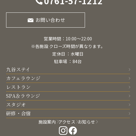
0761-57-1212
お問い合わせ
営業時間：10:00〜22:00
※各施設 クローズ時間が異なります。
定休日 ：水曜日
駐車場 ：84台
九谷ステイ
カフェラウンジ
レストラン
SPA＆ラウンジ
スタジオ
研修・合宿
施設案内
アクセス
お知らせ