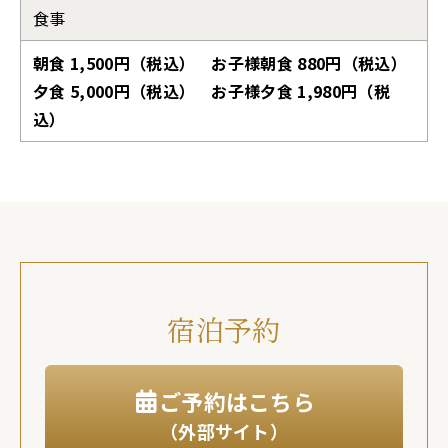
食事
朝食 1,500円（税込） お子様朝食 880円（税込）
夕食 5,000円（税込） お子様夕食 1,980円（税
込）
宿泊予約
ご予約はこちら
（外部サイト）