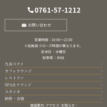
0761-57-1212
お問い合わせ
営業時間：10:00〜22:00
※各施設 クローズ時間が異なります。
定休日 ：水曜日
駐車場 ：84台
九谷ステイ
カフェラウンジ
レストラン
SPA＆ラウンジ
スタジオ
研修・合宿
施設案内
アクセス
お知らせ