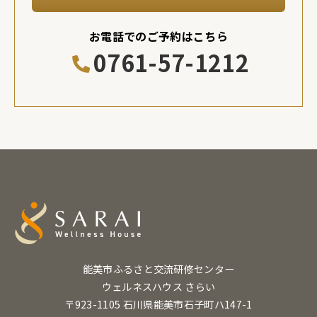
お電話でのご予約はこちら
0761-57-1212
能美市ふるさと交流研修センター
ウェルネスハウス さらい
〒923-1105 石川県能美市石子町ハ147-1