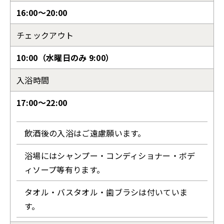
16:00〜20:00
チェックアウト
10:00（水曜日のみ 9:00）
入浴時間
17:00〜22:00
飲酒後の入浴はご遠慮願います。
浴場にはシャンプー・コンディショナー・ボデ
ィソープ等有ります。
タオル・バスタオル・歯ブラシは付いていま
す。