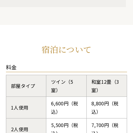
宿泊について
料金
ツイン（5
和室12畳（3
部屋タイプ
室）
室）
6,600円（税
8,800円（税
1人使用
込）
込）
5,500円（税
7,700円（税
2人使用