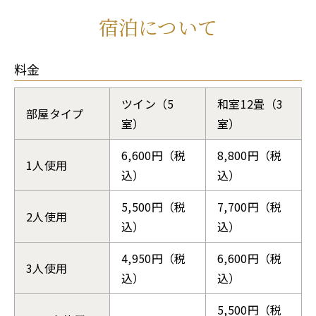
宿泊について
料金
ツイン（5
和室12畳（3
部屋タイプ
室）
室）
6,600円（税
8,800円（税
1人使用
込）
込）
5,500円（税
7,700円（税
2人使用
込）
込）
4,950円（税
6,600円（税
3人使用
込）
込）
5,500円（税