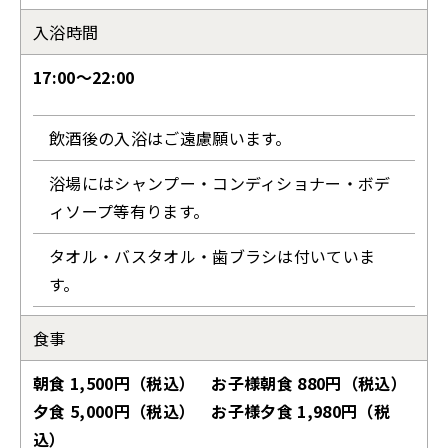
入浴時間
17:00〜22:00
飲酒後の入浴はご遠慮願います。
浴場にはシャンプー・コンディショナー・ボデ
ィソープ等有ります。
タオル・バスタオル・歯ブラシは付いていま
す。
食事
朝食 1,500円（税込） お子様朝食 880円（税込）
夕食 5,000円（税込） お子様夕食 1,980円（税
込）