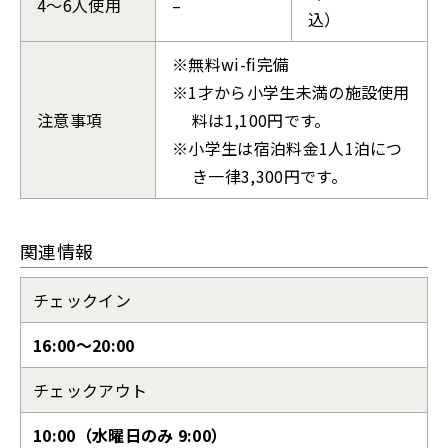
4〜6人使用
–
込）
無料wi-fi完備
1才から小学生未満の施設使用
注意事項
料は1,100円です。
小学生は宿泊料金1人1泊につ
き一律3,300円です。
関連情報
チェックイン
16:00〜20:00
チェックアウト
10:00（水曜日のみ 9:00）