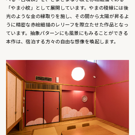
「やま小紋」として展開しています。やまの稜線には後
光のような金の縁取りを施し、その間から太陽が昇るよ
うに精密な赤絵細描のレリーフを際立たせた作品となっ
ています。抽象パターンにも風景にもみることができる
本作は、宿泊する方々の自由な想像を喚起します。