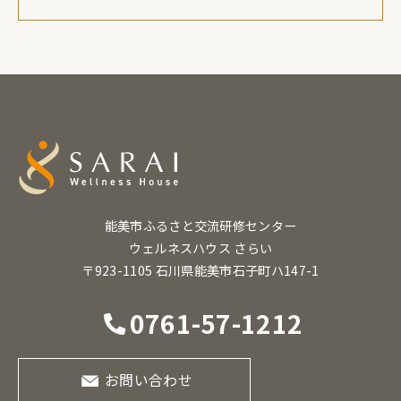
能美市ふるさと交流研修センター
ウェルネスハウス さらい
〒923-1105 石川県能美市石子町ハ147-1
0761-57-1212
お問い合わせ