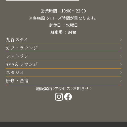
営業時間：10:00〜22:00
※各施設 クローズ時間が異なります。
定休日 ：水曜日
駐車場 ：84台
九谷ステイ
カフェラウンジ
レストラン
SPA＆ラウンジ
スタジオ
研修・合宿
施設案内
アクセス
お知らせ