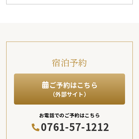
宿泊予約
ご予約はこちら
（外部サイト）
お電話でのご予約はこちら
0761-57-1212